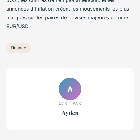
annonces d'inflation créent les mouvements les plus
marqués sur les paires de devises majeures comme
EUR/USD.
Finance
A
ECRIT PAR
Ayden