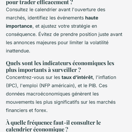
pour trader efficacement ?
Consultez le calendrier avant l'ouverture des
marchés, identifiez les événements
haute
importance
, et ajustez votre stratégie en
conséquence. Évitez de prendre position juste avant
les annonces majeures pour limiter la volatilité
inattendue.
Quels sont les indicateurs économiques les
plus importants à surveiller ?
Concentrez-vous sur les
taux d'intérêt
, l'inflation
(IPC), l'emploi (NFP américain), et le PIB. Ces
données macroéconomiques génèrent les
mouvements les plus significatifs sur les marchés
financiers et forex.
À quelle fréquence faut-il consulter le
calendrier économique ?