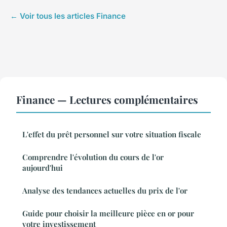
← Voir tous les articles Finance
Finance — Lectures complémentaires
L'effet du prêt personnel sur votre situation fiscale
Comprendre l'évolution du cours de l'or
aujourd'hui
Analyse des tendances actuelles du prix de l'or
Guide pour choisir la meilleure pièce en or pour
votre investissement