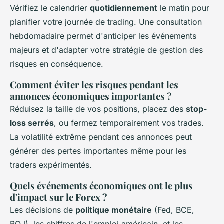
Vérifiez le calendrier
quotidiennement
le matin pour
planifier votre journée de trading. Une consultation
hebdomadaire permet d'anticiper les événements
majeurs et d'adapter votre stratégie de gestion des
risques en conséquence.
Comment éviter les risques pendant les
annonces économiques importantes ?
Réduisez la taille de vos positions, placez des
stop-
loss serrés
, ou fermez temporairement vos trades.
La volatilité extrême pendant ces annonces peut
générer des pertes importantes même pour les
traders expérimentés.
Quels événements économiques ont le plus
d'impact sur le Forex ?
Les décisions de
politique monétaire
(Fed, BCE,
BOJ), les chiffres de l'emploi américain, et les