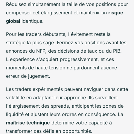
Réduisez simultanément la taille de vos positions pour
compenser cet élargissement et maintenir un
risque
global
identique.
Pour les traders débutants, l'évitement reste la
stratégie la plus sage. Fermez vos positions avant les
annonces du NFP, des décisions de taux ou du PIB.
L'expérience s'acquiert progressivement, et ces
moments de haute tension ne pardonnent aucune
erreur de jugement.
Les traders expérimentés peuvent naviguer dans cette
volatilité en adaptant leur approche. Ils surveillent
l'élargissement des spreads, anticipent les zones de
liquidité et ajustent leurs ordres en conséquence. La
maîtrise technique
détermine votre capacité à
transformer ces défis en opportunités.