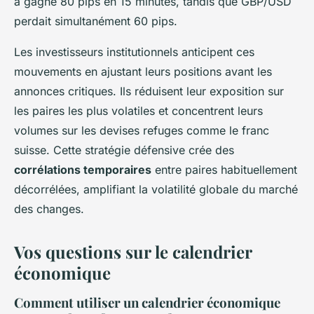
a gagné 80 pips en 15 minutes, tandis que GBP/USD
perdait simultanément 60 pips.
Les investisseurs institutionnels anticipent ces
mouvements en ajustant leurs positions avant les
annonces critiques. Ils réduisent leur exposition sur
les paires les plus volatiles et concentrent leurs
volumes sur les devises refuges comme le franc
suisse. Cette stratégie défensive crée des
corrélations temporaires
entre paires habituellement
décorrélées, amplifiant la volatilité globale du marché
des changes.
Vos questions sur le calendrier
économique
Comment utiliser un calendrier économique