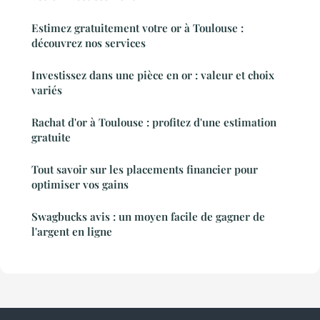
Estimez gratuitement votre or à Toulouse :
découvrez nos services
Investissez dans une pièce en or : valeur et choix
variés
Rachat d'or à Toulouse : profitez d'une estimation
gratuite
Tout savoir sur les placements financier pour
optimiser vos gains
Swagbucks avis : un moyen facile de gagner de
l'argent en ligne