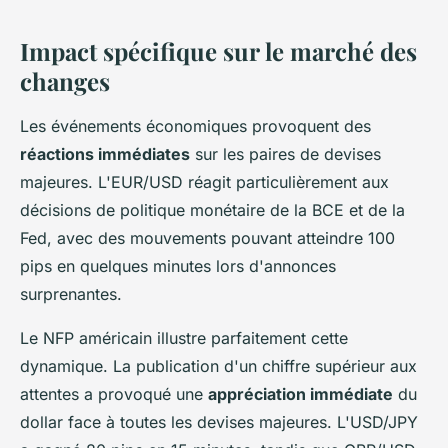
Impact spécifique sur le marché des
changes
Les événements économiques provoquent des
réactions immédiates
sur les paires de devises
majeures. L'EUR/USD réagit particulièrement aux
décisions de politique monétaire de la BCE et de la
Fed, avec des mouvements pouvant atteindre 100
pips en quelques minutes lors d'annonces
surprenantes.
Le NFP américain illustre parfaitement cette
dynamique. La publication d'un chiffre supérieur aux
attentes a provoqué une
appréciation immédiate
du
dollar face à toutes les devises majeures. L'USD/JPY