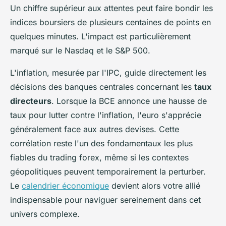
Un chiffre supérieur aux attentes peut faire bondir les
indices boursiers de plusieurs centaines de points en
quelques minutes. L'impact est particulièrement
marqué sur le Nasdaq et le S&P 500.
L'inflation, mesurée par l'IPC, guide directement les
décisions des banques centrales concernant les
taux
directeurs
. Lorsque la BCE annonce une hausse de
taux pour lutter contre l'inflation, l'euro s'apprécie
généralement face aux autres devises. Cette
corrélation reste l'un des fondamentaux les plus
fiables du trading forex, même si les contextes
géopolitiques peuvent temporairement la perturber.
Le
calendrier économique
devient alors votre allié
indispensable pour naviguer sereinement dans cet
univers complexe.