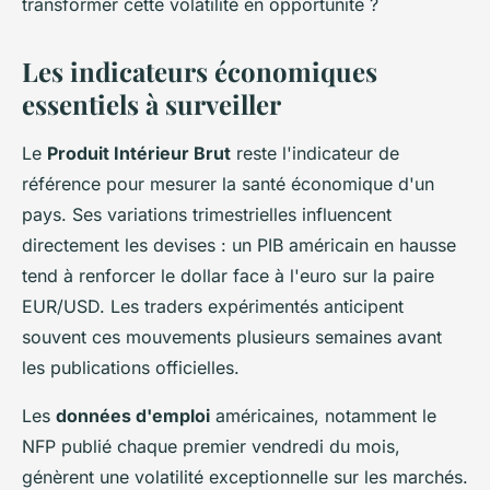
transformer cette volatilité en opportunité ?
Les indicateurs économiques
essentiels à surveiller
Le
Produit Intérieur Brut
reste l'indicateur de
référence pour mesurer la santé économique d'un
pays. Ses variations trimestrielles influencent
directement les devises : un PIB américain en hausse
tend à renforcer le dollar face à l'euro sur la paire
EUR/USD. Les traders expérimentés anticipent
souvent ces mouvements plusieurs semaines avant
les publications officielles.
Les
données d'emploi
américaines, notamment le
NFP publié chaque premier vendredi du mois,
génèrent une volatilité exceptionnelle sur les marchés.