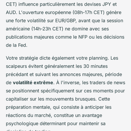
CET) influence particulièrement les devises JPY et
AUD. L'ouverture européenne (08h-17h CET) génère
une forte volatilité sur EUR/GBP, avant que la session
américaine (14h-23h CET) ne domine avec ses
publications majeures comme le NFP ou les décisions
de la Fed.
Votre stratégie dicte également votre planning. Les
scalpeurs évitent généralement les 30 minutes
précédant et suivant les annonces majeures, période
de
volatilité extrême
. À l'inverse, les traders de news
se positionnent spécifiquement sur ces moments pour
capitaliser sur les mouvements brusques. Cette
préparation mentale, qui consiste à anticiper les
réactions du marché, constitue un avantage
psychologique déterminant pour maintenir sa