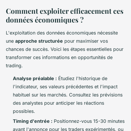
Comment exploiter efficacement ces
données économiques ?
L'exploitation des données économiques nécessite
une
approche structurée
pour maximiser vos
chances de succès. Voici les étapes essentielles pour
transformer ces informations en opportunités de
trading.
Analyse préalable :
Étudiez l'historique de
l'indicateur, ses valeurs précédentes et l'impact
habituel sur les marchés. Consultez les prévisions
des analystes pour anticiper les réactions
possibles.
Timing d'entrée :
Positionnez-vous 15-30 minutes
avant l'annonce pour les traders expérimentés, ou