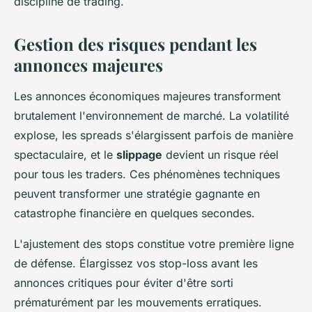
discipline de trading.
Gestion des risques pendant les
annonces majeures
Les annonces économiques majeures transforment
brutalement l'environnement de marché. La volatilité
explose, les spreads s'élargissent parfois de manière
spectaculaire, et le
slippage
devient un risque réel
pour tous les traders. Ces phénomènes techniques
peuvent transformer une stratégie gagnante en
catastrophe financière en quelques secondes.
L'ajustement des stops constitue votre première ligne
de défense. Élargissez vos stop-loss avant les
annonces critiques pour éviter d'être sorti
prématurément par les mouvements erratiques.