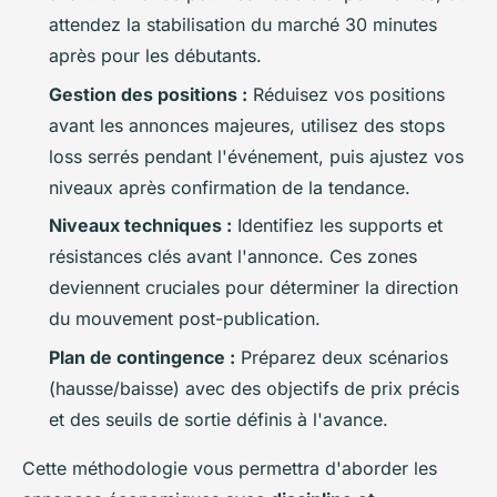
attendez la stabilisation du marché 30 minutes
après pour les débutants.
Gestion des positions :
Réduisez vos positions
avant les annonces majeures, utilisez des stops
loss serrés pendant l'événement, puis ajustez vos
niveaux après confirmation de la tendance.
Niveaux techniques :
Identifiez les supports et
résistances clés avant l'annonce. Ces zones
deviennent cruciales pour déterminer la direction
du mouvement post-publication.
Plan de contingence :
Préparez deux scénarios
(hausse/baisse) avec des objectifs de prix précis
et des seuils de sortie définis à l'avance.
Cette méthodologie vous permettra d'aborder les