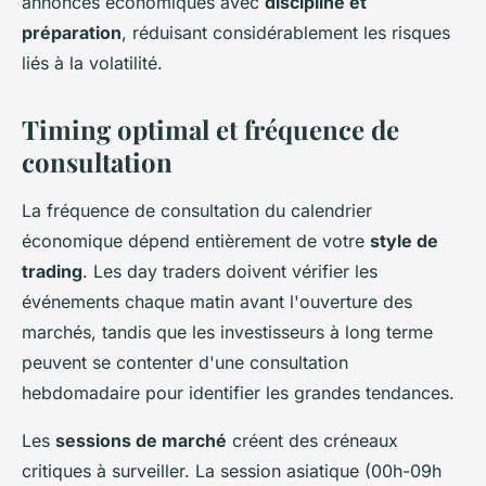
annonces économiques avec
discipline et
préparation
, réduisant considérablement les risques
liés à la volatilité.
Timing optimal et fréquence de
consultation
La fréquence de consultation du calendrier
économique dépend entièrement de votre
style de
trading
. Les day traders doivent vérifier les
événements chaque matin avant l'ouverture des
marchés, tandis que les investisseurs à long terme
peuvent se contenter d'une consultation
hebdomadaire pour identifier les grandes tendances.
Les
sessions de marché
créent des créneaux
critiques à surveiller. La session asiatique (00h-09h