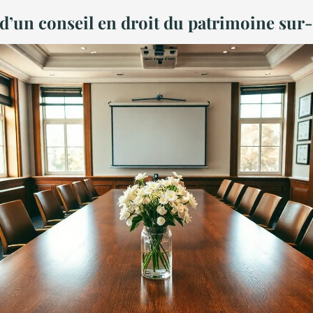
s d’un conseil en droit du patrimoine su