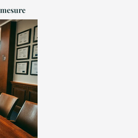
r-mesure