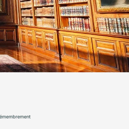
u démembrement