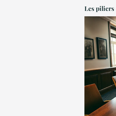
Les pilier