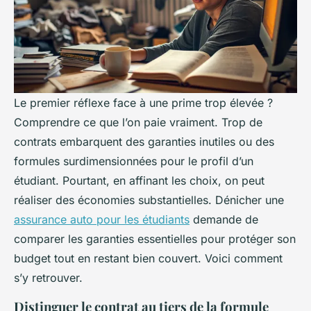
Le premier réflexe face à une prime trop élevée ?
Comprendre ce que l’on paie vraiment. Trop de
contrats embarquent des garanties inutiles ou des
formules surdimensionnées pour le profil d’un
étudiant. Pourtant, en affinant les choix, on peut
réaliser des économies substantielles. Dénicher une
assurance auto pour les étudiants
demande de
comparer les garanties essentielles pour protéger son
budget tout en restant bien couvert. Voici comment
s’y retrouver.
Distinguer le contrat au tiers de la formule