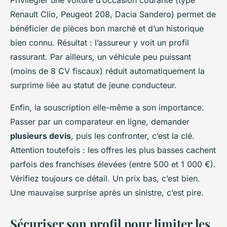
Renault Clio, Peugeot 208, Dacia Sandero) permet de
bénéficier de pièces bon marché et d’un historique
bien connu. Résultat : l’assureur y voit un profil
rassurant. Par ailleurs, un véhicule peu puissant
(moins de 8 CV fiscaux) réduit automatiquement la
surprime liée au statut de jeune conducteur.
Enfin, la souscription elle-même a son importance.
Passer par un comparateur en ligne, demander
plusieurs devis
, puis les confronter, c’est la clé.
Attention toutefois : les offres les plus basses cachent
parfois des franchises élevées (entre 500 et 1 000 €).
Vérifiez toujours ce détail. Un prix bas, c’est bien.
Une mauvaise surprise après un sinistre, c’est pire.
Sécuriser son profil pour limiter les