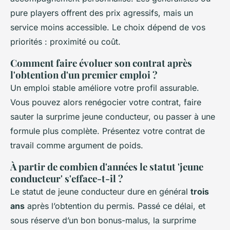
pure players offrent des prix agressifs, mais un
service moins accessible. Le choix dépend de vos
priorités : proximité ou coût.
Comment faire évoluer son contrat après
l'obtention d'un premier emploi ?
Un emploi stable améliore votre profil assurable.
Vous pouvez alors renégocier votre contrat, faire
sauter la surprime jeune conducteur, ou passer à une
formule plus complète. Présentez votre contrat de
travail comme argument de poids.
À partir de combien d'années le statut 'jeune
conducteur' s'efface-t-il ?
Le statut de jeune conducteur dure en général
trois
ans
après l’obtention du permis. Passé ce délai, et
sous réserve d’un bon bonus-malus, la surprime