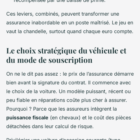
Ces leviers, combinés, peuvent transformer une
assurance inabordable en un poste maîtrisé. Le jeu en
vaut la chandelle, surtout quand chaque euro compte.
Le choix stratégique du véhicule et
du mode de souscription
On ne le dit pas assez : le prix de l’assurance démarre
bien avant la signature du contrat. Il commence avec
le choix de la voiture. Un modèle puissant, récent ou
peu fiable en réparations coûte plus cher à assurer.
Pourquoi ? Parce que les assureurs intègrent la
puissance fiscale
(en chevaux) et le coût des pièces
détachées dans leur calcul de risque.
Privilégier une voiture d’occasion courante (type