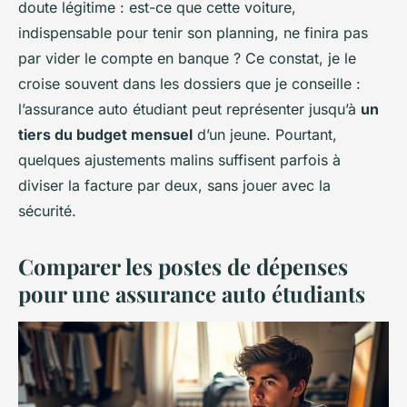
doute légitime : est-ce que cette voiture,
indispensable pour tenir son planning, ne finira pas
par vider le compte en banque ? Ce constat, je le
croise souvent dans les dossiers que je conseille :
l’assurance auto étudiant peut représenter jusqu’à
un
tiers du budget mensuel
d’un jeune. Pourtant,
quelques ajustements malins suffisent parfois à
diviser la facture par deux, sans jouer avec la
sécurité.
Comparer les postes de dépenses
pour une assurance auto étudiants