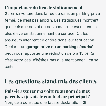
L'importance du lieu de stationnement
Garer sa voiture dans la rue ou dans un parking privé
fermé, ce n’est pas anodin. Les statistiques montrent
que le risque de vol ou de vandalisme est nettement
plus élevé en stationnement de surface. Or, les
assureurs intègrent ce critère dans leur tarification.
Déclarer un
garage privé ou un parking sécurisé
peut vous rapporter une réduction de 5 à 15 %. Si
c’est votre cas, n’hésitez pas à le mentionner - ça se
tente.
Les questions standards des clients
Puis-je assurer ma voiture au nom de mes
parents si je suis le conducteur principal ?
Non, cela constitue une fausse déclaration. Si