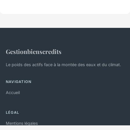
Gestionbienscredits
Le poids des actifs face à la montée des eaux et du climat.
NAVIGATION
Accueil
LÉGAL
Mentions légales