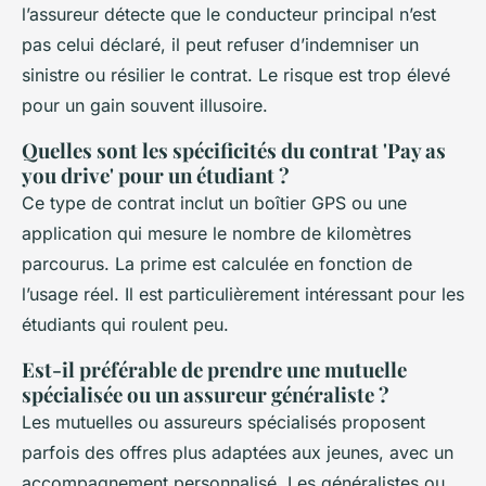
l’assureur détecte que le conducteur principal n’est
pas celui déclaré, il peut refuser d’indemniser un
sinistre ou résilier le contrat. Le risque est trop élevé
pour un gain souvent illusoire.
Quelles sont les spécificités du contrat 'Pay as
you drive' pour un étudiant ?
Ce type de contrat inclut un boîtier GPS ou une
application qui mesure le nombre de kilomètres
parcourus. La prime est calculée en fonction de
l’usage réel. Il est particulièrement intéressant pour les
étudiants qui roulent peu.
Est-il préférable de prendre une mutuelle
spécialisée ou un assureur généraliste ?
Les mutuelles ou assureurs spécialisés proposent
parfois des offres plus adaptées aux jeunes, avec un
accompagnement personnalisé. Les généralistes ou