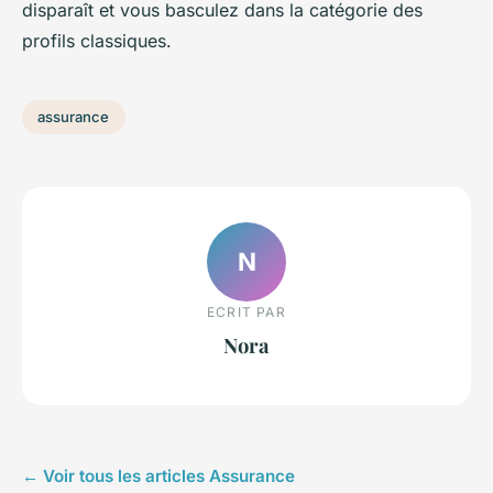
disparaît et vous basculez dans la catégorie des
profils classiques.
assurance
N
ECRIT PAR
Nora
← Voir tous les articles Assurance