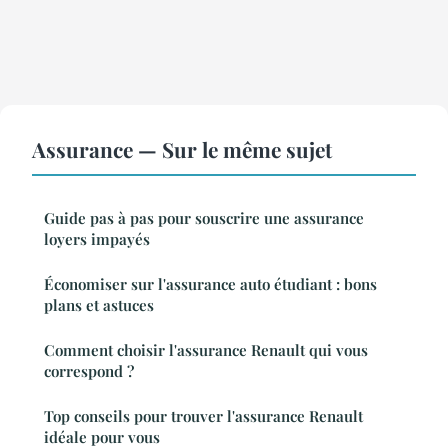
Assurance — Sur le même sujet
Guide pas à pas pour souscrire une assurance
loyers impayés
Économiser sur l'assurance auto étudiant : bons
plans et astuces
Comment choisir l'assurance Renault qui vous
correspond ?
Top conseils pour trouver l'assurance Renault
idéale pour vous