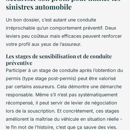
sinistres automobile
Un bon dossier, c’est autant une conduite
irréprochable qu’un comportement préventif. Deux
leviers peu coûteux mais efficaces peuvent renforcer
votre profil aux yeux de l’assureur.
Les stages de sensibilisation et de conduite
préventive
Participer à un stage de conduite après l’obtention du
permis (type stage post-permis) peut être valorisé
par certains assureurs. Cela démontre une démarche
responsable. Même s’il n’est pas systématiquement
récompensé, il peut servir de levier de négociation
lors de la souscription. Et concrètement, ces stages
améliorent la maîtrise du véhicule en situation réelle -
le fin mot de l’histoire, c’est que ça sauve des vies.