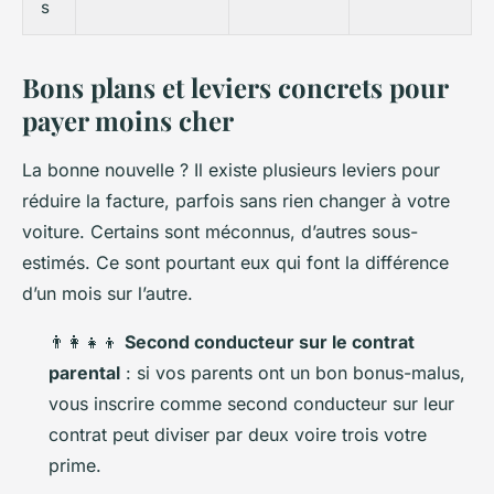
s
Bons plans et leviers concrets pour
payer moins cher
La bonne nouvelle ? Il existe plusieurs leviers pour
réduire la facture, parfois sans rien changer à votre
voiture. Certains sont méconnus, d’autres sous-
estimés. Ce sont pourtant eux qui font la différence
d’un mois sur l’autre.
👨‍👩‍👧‍👦
Second conducteur sur le contrat
parental
: si vos parents ont un bon bonus-malus,
vous inscrire comme second conducteur sur leur
contrat peut diviser par deux voire trois votre
prime.