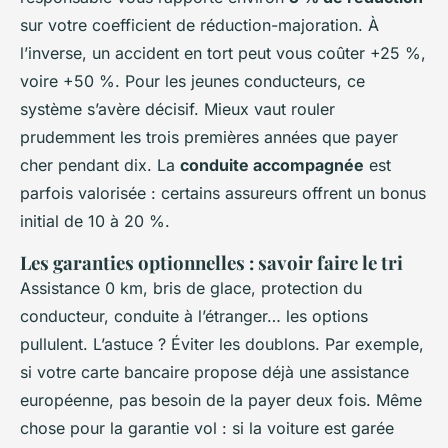
sur votre coefficient de réduction-majoration. À
l’inverse, un accident en tort peut vous coûter +25 %,
voire +50 %. Pour les jeunes conducteurs, ce
système s’avère décisif. Mieux vaut rouler
prudemment les trois premières années que payer
cher pendant dix. La
conduite accompagnée
est
parfois valorisée : certains assureurs offrent un bonus
initial de 10 à 20 %.
Les garanties optionnelles : savoir faire le tri
Assistance 0 km, bris de glace, protection du
conducteur, conduite à l’étranger… les options
pullulent. L’astuce ? Éviter les doublons. Par exemple,
si votre carte bancaire propose déjà une assistance
européenne, pas besoin de la payer deux fois. Même
chose pour la garantie vol : si la voiture est garée