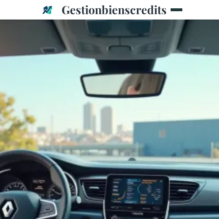
Gestionbienscredits