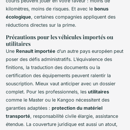
courts peuvent jouer en votre faveur : moins de
kilomètres, moins de risques. Et avec le
bonus
écologique
, certaines compagnies appliquent des
réductions directes sur la prime.
Précautions pour les véhicules importés ou
utilitaires
Une
Renault importée
d’un autre pays européen peut
poser des défis administratifs. L’équivalence des
finitions, la traduction des documents ou la
certification des équipements peuvent ralentir la
souscription. Mieux vaut anticiper avec un dossier
complet. Pour les professionnels, les
utilitaires
comme le Master ou le Kangoo nécessitent des
garanties adaptées :
protection du matériel
transporté
, responsabilité civile élargie, assistance
étendue. La couverture juridique est aussi un atout,