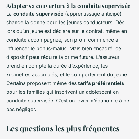
Adapter sa couverture à la conduite supervisée
La
conduite supervisée
(apprentissage anticipé)
change la donne pour les jeunes conducteurs. Dès
lors qu’un jeune est déclaré sur le contrat, même en
conduite accompagnée, son profil commence à
influencer le bonus-malus. Mais bien encadré, ce
dispositif peut réduire la prime future. L’assureur
prend en compte la durée d’expérience, les
kilomètres accumulés, et le comportement du jeune.
Certains proposent même des
tarifs préférentiels
pour les familles qui inscrivent un adolescent en
conduite supervisée. C’est un levier d’économie à ne
pas négliger.
Les questions les plus fréquentes