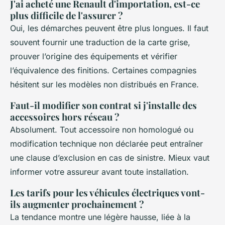
J'ai acheté une Renault d'importation, est-ce
plus difficile de l'assurer ?
Oui, les démarches peuvent être plus longues. Il faut
souvent fournir une traduction de la carte grise,
prouver l’origine des équipements et vérifier
l’équivalence des finitions. Certaines compagnies
hésitent sur les modèles non distribués en France.
Faut-il modifier son contrat si j'installe des
accessoires hors réseau ?
Absolument. Tout accessoire non homologué ou
modification technique non déclarée peut entraîner
une clause d’exclusion en cas de sinistre. Mieux vaut
informer votre assureur avant toute installation.
Les tarifs pour les véhicules électriques vont-
ils augmenter prochainement ?
La tendance montre une légère hausse, liée à la