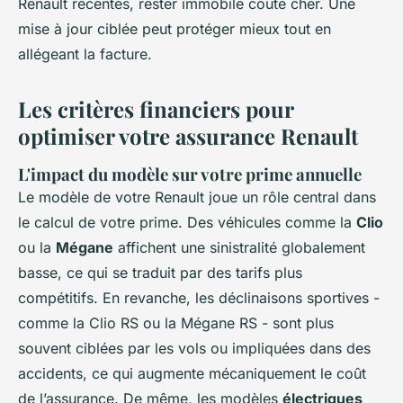
Renault récentes, rester immobile coûte cher. Une
mise à jour ciblée peut protéger mieux tout en
allégeant la facture.
Les critères financiers pour
optimiser votre assurance Renault
L'impact du modèle sur votre prime annuelle
Le modèle de votre Renault joue un rôle central dans
le calcul de votre prime. Des véhicules comme la
Clio
ou la
Mégane
affichent une sinistralité globalement
basse, ce qui se traduit par des tarifs plus
compétitifs. En revanche, les déclinaisons sportives -
comme la Clio RS ou la Mégane RS - sont plus
souvent ciblées par les vols ou impliquées dans des
accidents, ce qui augmente mécaniquement le coût
de l’assurance. De même, les modèles
électriques