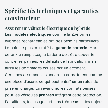
Spécificités techniques et garanties
constructeur
Assurer un véhicule électrique ou hybride
Les
modèles électriques
comme la Zoé ou les
hybrides rechargeables ont des besoins particuliers.
Le point le plus crucial ? La
garantie batterie
. Hors
de prix à remplacer, la batterie doit être couverte
contre les pannes, les défauts de fabrication, mais
aussi les dommages causés par un accident.
Certaines assurances standard la considèrent comme
une pièce d’usure, ce qui peut entraîner un refus de
prise en charge. En revanche, les contrats pensés
pour les véhicules
propres
intègrent cette protection.
Par ailleurs, les usages urbains fréquents et les trajets