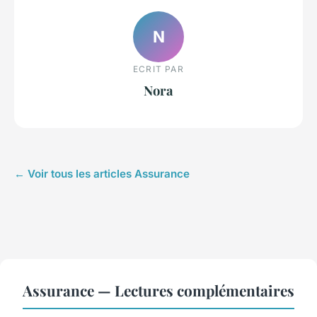
N
ECRIT PAR
Nora
← Voir tous les articles Assurance
Assurance — Lectures complémentaires