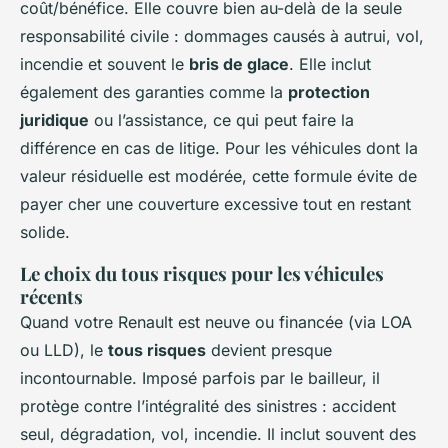
coût/bénéfice. Elle couvre bien au-delà de la seule
responsabilité civile : dommages causés à autrui, vol,
incendie et souvent le
bris de glace
. Elle inclut
également des garanties comme la
protection
juridique
ou l’assistance, ce qui peut faire la
différence en cas de litige. Pour les véhicules dont la
valeur résiduelle est modérée, cette formule évite de
payer cher une couverture excessive tout en restant
solide.
Le choix du tous risques pour les véhicules
récents
Quand votre Renault est neuve ou financée (via LOA
ou LLD), le
tous risques
devient presque
incontournable. Imposé parfois par le bailleur, il
protège contre l’intégralité des sinistres : accident
seul, dégradation, vol, incendie. Il inclut souvent des