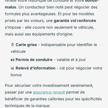
reflète votre historique de conduite et votre
bonus-
malus
. Un conducteur bien noté peut négocier des
formules plus avantageuses. Et pour les modèles
prisés par les voleurs, une
garantie vol renforcée
s’impose - elle couvre non seulement le véhicule,
mais aussi ses équipements d’origine.
📄
Carte grise
- indispensable pour identifier le
véhicule
🪪
Permis de conduire
- valable et à jour
📊
Relevé d’information
- clé pour négocier votre
bonus
Pour sécuriser votre investissement sereinement,
passer par une
assurance renault
permet de
bénéficier de garanties calibrées pour les spécificités
techniques de la marque.