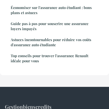
Économiser sur l'assurance auto étudiant : bons
plans et astuces
Guide pas à pas pour souscrire une assurance
loyers impayés
Astuces incontournables pour réduire vos coûts
d'assurance auto étudiante
Top conseils pour trouver l'assurance Renault
idéale pour vous
Gestionbienscredits