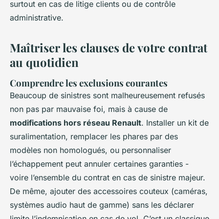
surtout en cas de litige clients ou de contrôle
administrative.
Maîtriser les clauses de votre contrat
au quotidien
Comprendre les exclusions courantes
Beaucoup de sinistres sont malheureusement refusés
non pas par mauvaise foi, mais à cause de
modifications hors réseau Renault
. Installer un kit de
suralimentation, remplacer les phares par des
modèles non homologués, ou personnaliser
l’échappement peut annuler certaines garanties -
voire l’ensemble du contrat en cas de sinistre majeur.
De même, ajouter des accessoires couteux (caméras,
systèmes audio haut de gamme) sans les déclarer
limite l’indemnisation en cas de vol. C’est un classique