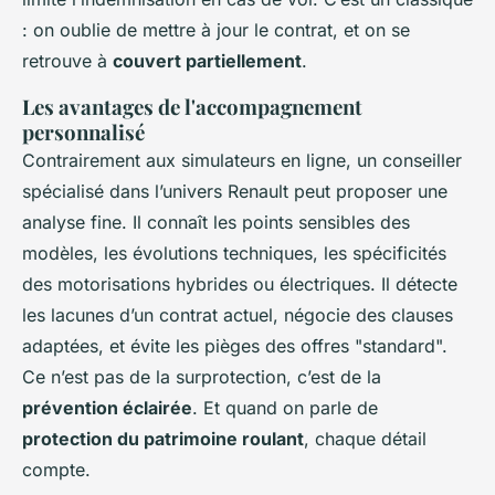
: on oublie de mettre à jour le contrat, et on se
retrouve à
couvert partiellement
.
Les avantages de l'accompagnement
personnalisé
Contrairement aux simulateurs en ligne, un conseiller
spécialisé dans l’univers Renault peut proposer une
analyse fine. Il connaît les points sensibles des
modèles, les évolutions techniques, les spécificités
des motorisations hybrides ou électriques. Il détecte
les lacunes d’un contrat actuel, négocie des clauses
adaptées, et évite les pièges des offres "standard".
Ce n’est pas de la surprotection, c’est de la
prévention éclairée
. Et quand on parle de
protection du patrimoine roulant
, chaque détail
compte.