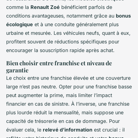
comme la
Renault Zoé
bénéficient parfois de
conditions avantageuses, notamment grâce au
bonus
écologique
et à une conduite généralement plus
urbaine et mesurée. Les véhicules neufs, quant à eux,
profitent souvent de réductions spécifiques pour
encourager la souscription rapide après achat.
Bien choisir entre franchise et niveau de
garantie
Le choix entre une franchise élevée et une couverture
large n’est pas neutre. Opter pour une franchise basse
peut augmenter la prime, mais limiter l’impact
financier en cas de sinistre. À l’inverse, une franchise
plus lourde réduit la mensualité, mais suppose une
capacité de trésorerie en cas de dommage. Pour
évaluer cela, le
relevé d’information
est crucial : il