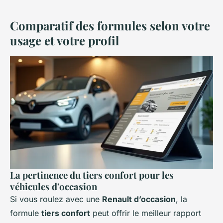
Comparatif des formules selon votre
usage et votre profil
La pertinence du tiers confort pour les
véhicules d'occasion
Si vous roulez avec une
Renault d’occasion
, la
formule
tiers confort
peut offrir le meilleur rapport