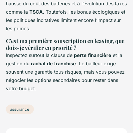
hausse du coût des batteries et à l’évolution des taxes
comme la
TSCA
. Toutefois, les bonus écologiques et
les politiques incitatives limitent encore l’impact sur
les primes.
C'est ma première souscription en leasing, que
dois-je vérifier en priorité ?
Inspectez surtout la clause de
perte financière
et la
gestion du
rachat de franchise
. Le bailleur exige
souvent une garantie tous risques, mais vous pouvez
négocier les options secondaires pour rester dans
votre budget.
assurance