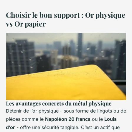
Choisir le bon support : Or physique
vs Or papier
Les avantages concrets du métal physique
Détenir de l’or physique - sous forme de lingots ou de
pièces comme le
Napoléon 20 francs
ou le
Louis
d’or
- offre une sécurité tangible. C’est un actif que