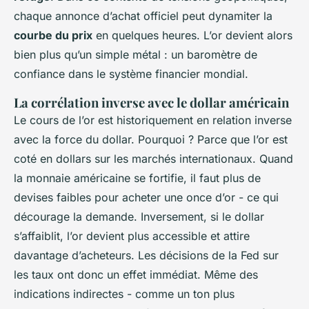
chaque annonce d’achat officiel peut dynamiter la
courbe du prix
en quelques heures. L’or devient alors
bien plus qu’un simple métal : un baromètre de
confiance dans le système financier mondial.
La corrélation inverse avec le dollar américain
Le cours de l’or est historiquement en relation inverse
avec la force du dollar. Pourquoi ? Parce que l’or est
coté en dollars sur les marchés internationaux. Quand
la monnaie américaine se fortifie, il faut plus de
devises faibles pour acheter une once d’or - ce qui
décourage la demande. Inversement, si le dollar
s’affaiblit, l’or devient plus accessible et attire
davantage d’acheteurs. Les décisions de la Fed sur
les taux ont donc un effet immédiat. Même des
indications indirectes - comme un ton plus