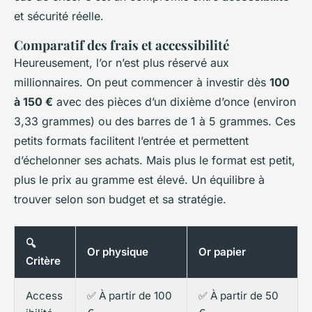
et sécurité réelle.
Comparatif des frais et accessibilité
Heureusement, l’or n’est plus réservé aux
millionnaires. On peut commencer à investir dès
100
à 150 €
avec des pièces d’un dixième d’once (environ
3,33 grammes) ou des barres de 1 à 5 grammes. Ces
petits formats facilitent l’entrée et permettent
d’échelonner ses achats. Mais plus le format est petit,
plus le prix au gramme est élevé. Un équilibre à
trouver selon son budget et sa stratégie.
🔍
Or physique
Or papier
Critère
Access
✅ À partir de 100
✅ À partir de 50