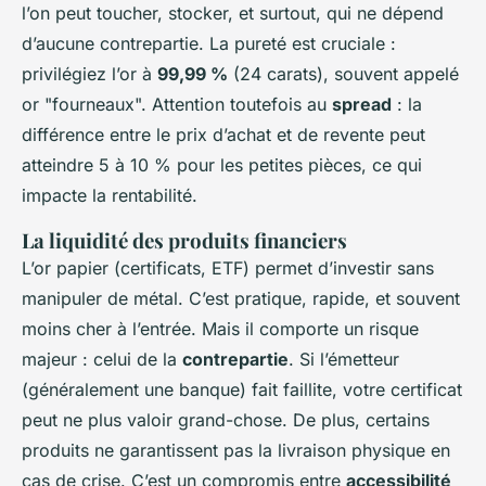
l’on peut toucher, stocker, et surtout, qui ne dépend
d’aucune contrepartie. La pureté est cruciale :
privilégiez l’or à
99,99 %
(24 carats), souvent appelé
or "fourneaux". Attention toutefois au
spread
: la
différence entre le prix d’achat et de revente peut
atteindre 5 à 10 % pour les petites pièces, ce qui
impacte la rentabilité.
La liquidité des produits financiers
L’or papier (certificats, ETF) permet d’investir sans
manipuler de métal. C’est pratique, rapide, et souvent
moins cher à l’entrée. Mais il comporte un risque
majeur : celui de la
contrepartie
. Si l’émetteur
(généralement une banque) fait faillite, votre certificat
peut ne plus valoir grand-chose. De plus, certains
produits ne garantissent pas la livraison physique en
cas de crise. C’est un compromis entre
accessibilité