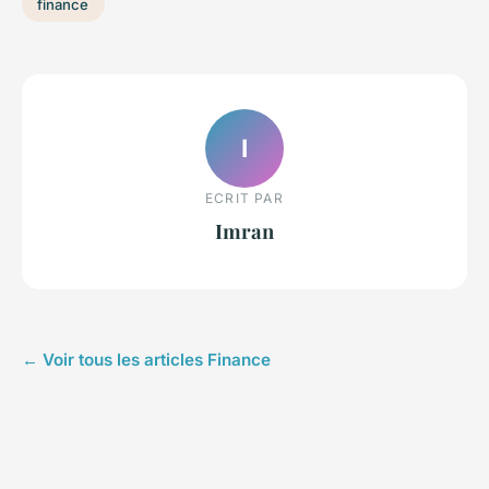
finance
I
ECRIT PAR
Imran
← Voir tous les articles Finance