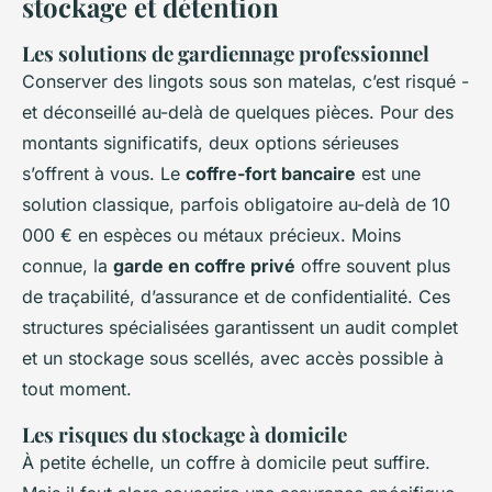
stockage et détention
Les solutions de gardiennage professionnel
Conserver des lingots sous son matelas, c’est risqué -
et déconseillé au-delà de quelques pièces. Pour des
montants significatifs, deux options sérieuses
s’offrent à vous. Le
coffre-fort bancaire
est une
solution classique, parfois obligatoire au-delà de 10
000 € en espèces ou métaux précieux. Moins
connue, la
garde en coffre privé
offre souvent plus
de traçabilité, d’assurance et de confidentialité. Ces
structures spécialisées garantissent un audit complet
et un stockage sous scellés, avec accès possible à
tout moment.
Les risques du stockage à domicile
À petite échelle, un coffre à domicile peut suffire.