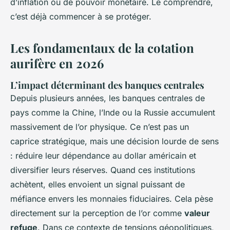
d’inflation ou de pouvoir monétaire. Le comprendre,
c’est déjà commencer à se protéger.
Les fondamentaux de la cotation
aurifère en 2026
L’impact déterminant des banques centrales
Depuis plusieurs années, les banques centrales de
pays comme la Chine, l’Inde ou la Russie accumulent
massivement de l’or physique. Ce n’est pas un
caprice stratégique, mais une décision lourde de sens
: réduire leur dépendance au dollar américain et
diversifier leurs réserves. Quand ces institutions
achètent, elles envoient un signal puissant de
méfiance envers les monnaies fiduciaires. Cela pèse
directement sur la perception de l’or comme
valeur
refuge
. Dans ce contexte de tensions géopolitiques,