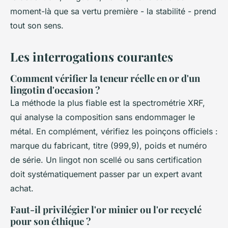
moment-là que sa vertu première - la stabilité - prend
tout son sens.
Les interrogations courantes
Comment vérifier la teneur réelle en or d'un
lingotin d'occasion ?
La méthode la plus fiable est la spectrométrie XRF,
qui analyse la composition sans endommager le
métal. En complément, vérifiez les poinçons officiels :
marque du fabricant, titre (999,9), poids et numéro
de série. Un lingot non scellé ou sans certification
doit systématiquement passer par un expert avant
achat.
Faut-il privilégier l'or minier ou l'or recyclé
pour son éthique ?