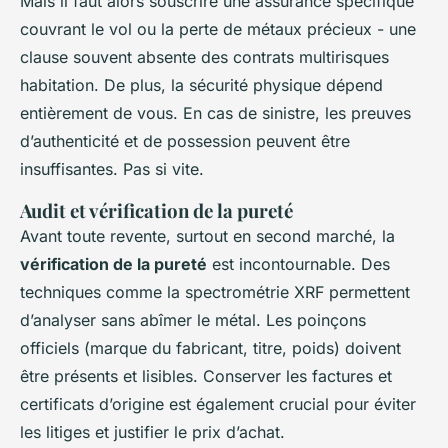
Mais il faut alors souscrire une assurance spécifique
couvrant le vol ou la perte de métaux précieux - une
clause souvent absente des contrats multirisques
habitation. De plus, la sécurité physique dépend
entièrement de vous. En cas de sinistre, les preuves
d’authenticité et de possession peuvent être
insuffisantes. Pas si vite.
Audit et vérification de la pureté
Avant toute revente, surtout en second marché, la
vérification de la pureté
est incontournable. Des
techniques comme la spectrométrie XRF permettent
d’analyser sans abîmer le métal. Les poinçons
officiels (marque du fabricant, titre, poids) doivent
être présents et lisibles. Conserver les factures et
certificats d’origine est également crucial pour éviter
les litiges et justifier le prix d’achat.