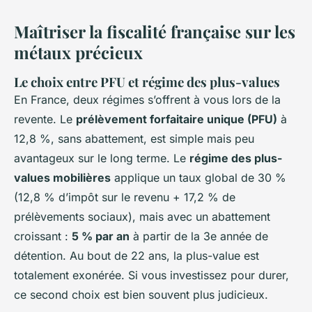
Maîtriser la fiscalité française sur les
métaux précieux
Le choix entre PFU et régime des plus-values
En France, deux régimes s’offrent à vous lors de la
revente. Le
prélèvement forfaitaire unique (PFU)
à
12,8 %, sans abattement, est simple mais peu
avantageux sur le long terme. Le
régime des plus-
values mobilières
applique un taux global de 30 %
(12,8 % d’impôt sur le revenu + 17,2 % de
prélèvements sociaux), mais avec un abattement
croissant :
5 % par an
à partir de la 3e année de
détention. Au bout de 22 ans, la plus-value est
totalement exonérée. Si vous investissez pour durer,
ce second choix est bien souvent plus judicieux.