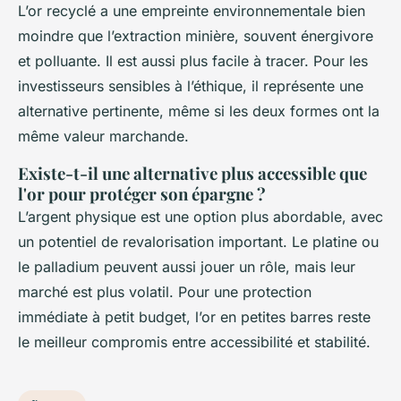
L’or recyclé a une empreinte environnementale bien
moindre que l’extraction minière, souvent énergivore
et polluante. Il est aussi plus facile à tracer. Pour les
investisseurs sensibles à l’éthique, il représente une
alternative pertinente, même si les deux formes ont la
même valeur marchande.
Existe-t-il une alternative plus accessible que
l'or pour protéger son épargne ?
L’argent physique est une option plus abordable, avec
un potentiel de revalorisation important. Le platine ou
le palladium peuvent aussi jouer un rôle, mais leur
marché est plus volatil. Pour une protection
immédiate à petit budget, l’or en petites barres reste
le meilleur compromis entre accessibilité et stabilité.