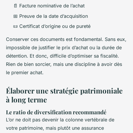
📄 Facture nominative de l’achat
📅 Preuve de la date d’acquisition
📜 Certificat d’origine ou de pureté
Conserver ces documents est fondamental. Sans eux,
impossible de justifier le prix d’achat ou la durée de
détention. Et donc, difficile d’optimiser sa fiscalité.
Rien de bien sorcier, mais une discipline à avoir dès
le premier achat.
Élaborer une stratégie patrimoniale
à long terme
Le ratio de diversification recommandé
L’or ne doit pas devenir la colonne vertébrale de
votre patrimoine, mais plutôt une assurance