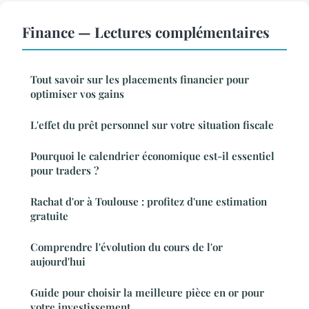
Finance — Lectures complémentaires
Tout savoir sur les placements financier pour
optimiser vos gains
L'effet du prêt personnel sur votre situation fiscale
Pourquoi le calendrier économique est-il essentiel
pour traders ?
Rachat d'or à Toulouse : profitez d'une estimation
gratuite
Comprendre l'évolution du cours de l'or
aujourd'hui
Guide pour choisir la meilleure pièce en or pour
votre investissement